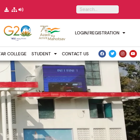
LOGIN/REGISTRATION
TAR COLLEGE
STUDENT
CONTACT US