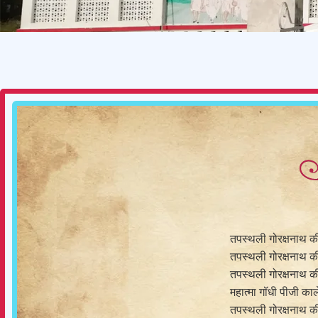
तपस्थली गोरक्षनाथ की
तपस्थली गोरक्षनाथ की
तपस्थली गोरक्षनाथ क
महात्मा गॉधी पीजी काले
तपस्थली गोरक्षनाथ क