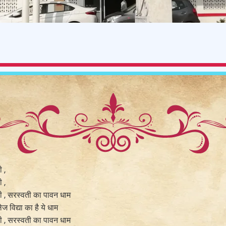
 ,
 ,
ी , सरस्वती का पावन धाम
ज विद्या का है ये धाम
ी , सरस्वती का पावन धाम