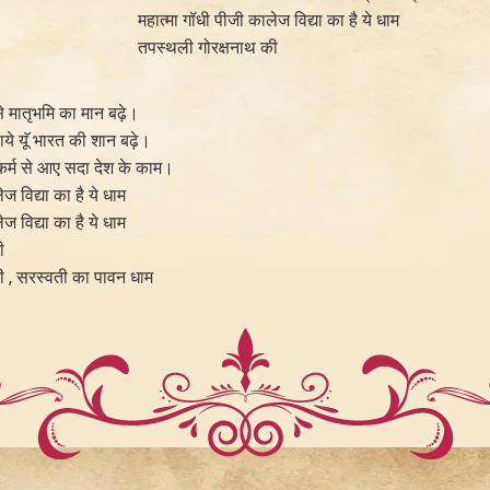
महात्मा गॉधी पीजी कालेज विद्या का है ये धाम
तपस्थली गोरक्षनाथ की
से मातृभमि का मान बढ़े।
ाये यूॅ भारत की शान बढ़े।
्म से आए सदा देश के काम।
ज विद्या का है ये धाम
ज विद्या का है ये धाम
ी
ी , सरस्वती का पावन धाम